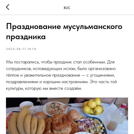
B2C
Празднование мусульманского
праздника
2025-06-11 14:14
Мы постарались, чтобы праздник стал особенным. Для
сотрудников, исповедующих ислам, было организовано
тёплое и уважительное празднование — с угощениями,
поздравлениями и хорошим настроением. Это часть той
культуры, которую мы вместе создаём.